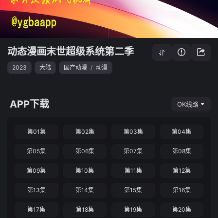
动态漫画末世超级系统第二季
2023
大陆
国产动漫
/
动漫
APP下载
OK线路
第01集
第02集
第03集
第04集
第05集
第06集
第07集
第08集
第09集
第10集
第11集
第12集
第13集
第14集
第15集
第16集
第17集
第18集
第19集
第20集