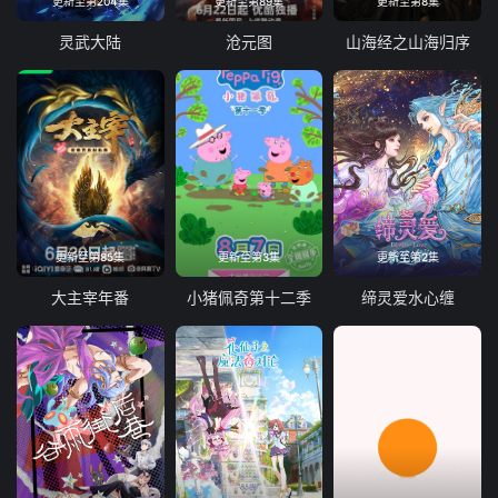
更新至第204集
更新至第89集
更新至第8集
第109集
第110集
第111集
第112集
灵武大陆
沧元图
山海经之山海归序
第113集
第114集
第115集
第116集
第117集
第118集
第119集
第120集
第121集
第122集
第123集
第124集
第125集
第126集
第127集
第128集
第129集
第130集
第131集
第132集
更新至第85集
更新至第3集
更新至第2集
第133集
第134集
第135集
第136集
大主宰年番
小猪佩奇第十二季
缔灵爱水心缠
第137集
第138集
第139集
第140集
第141集
第142集
第143集
第144集
第145集
第146集
第147集
第148集
第149集
第150集
第151集
第152集
第153集
第154集
第155集
第156集