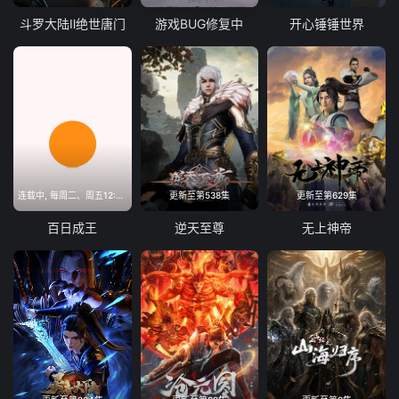
第65集
第66集
第67集
第68集
斗罗大陆Ⅱ绝世唐门
游戏BUG修复中
开心锤锤世界
第69集
第70集
第71集
第72集
第73集
第74集
第75集
第76集
第77集
第78集
第79集
第80集
第81集
第82集
第83集
第84集
第85集
第86集
第87集
第88集
连载中, 每周二、周五12:00更新
更新至第538集
更新至第629集
第89集
第90集
第91集
第92集
百日成王
逆天至尊
无上神帝
第93集
第94集
第95集
第96集
第97集
第98集
第99集
第100集
第101集
第102集
第103集
第104集
第105集
第106集
第107集
第108集