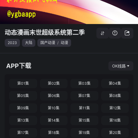
动态漫画末世超级系统第二季
2023
大陆
国产动漫
/
动漫
APP下载
OK线路
第01集
第02集
第03集
第04集
第05集
第06集
第07集
第08集
第09集
第10集
第11集
第12集
第13集
第14集
第15集
第16集
第17集
第18集
第19集
第20集