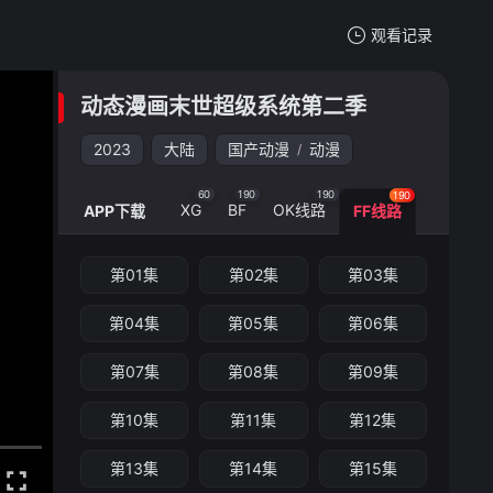
观看记录
我的观影记录
动态漫画末世超级系统第二季
动态漫画末世超级系统第二季
第111集
2023
大陆
国产动漫
动漫
/
清空
60
190
190
190
XG
BF
OK线路
APP下载
FF线路
第01集
第02集
第03集
第04集
第05集
第06集
第07集
第08集
第09集
第10集
第11集
第12集
第13集
第14集
第15集