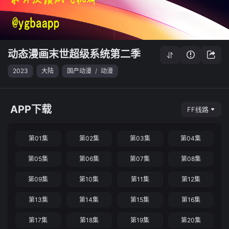
动态漫画末世超级系统第二季
2023
大陆
国产动漫
/
动漫
APP下载
FF线路
第01集
第02集
第03集
第04集
第05集
第06集
第07集
第08集
第09集
第10集
第11集
第12集
第13集
第14集
第15集
第16集
第17集
第18集
第19集
第20集