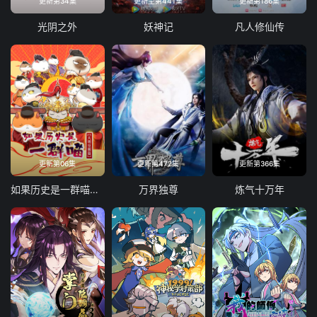
更新第34集
更新至第441集
更新第186集
第109集
第110集
第111集
第112集
光阴之外
妖神记
凡人修仙传
第113集
第114集
第115集
第116集
第117集
第118集
第119集
第120集
第121集
第122集
第123集
第124集
第125集
第126集
第127集
第128集
第129集
第130集
第131集
第132集
更新第06集
更新第472集
更新第366集
第133集
第134集
第135集
第136集
如果历史是一群喵大明皇朝篇
万界独尊
炼气十万年
第137集
第138集
第139集
第140集
第141集
第142集
第143集
第144集
第145集
第146集
第147集
第148集
第149集
第150集
第151集
第152集
第153集
第154集
第155集
第156集