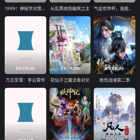
第65集
第66集
第67集
第68集
1999！神秘学对策部国语版
从乱葬岗到幽冥之主
气运世界杯，我能复制所有球星技能
第69集
第70集
第71集
第72集
第73集
第74集
第75集
第76集
第77集
第78集
第79集
第80集
第81集
第82集
第83集
第84集
第85集
第86集
第87集
第88集
更新至第08集
更新至第22集
更新至第13集
第89集
第90集
第91集
第92集
万古至尊：李云霄传
花仙子之魔法香对论
绝世战魂第二季
第93集
第94集
第95集
第96集
第97集
第98集
第99集
第100集
第101集
第102集
第103集
第104集
第105集
第106集
第107集
第108集