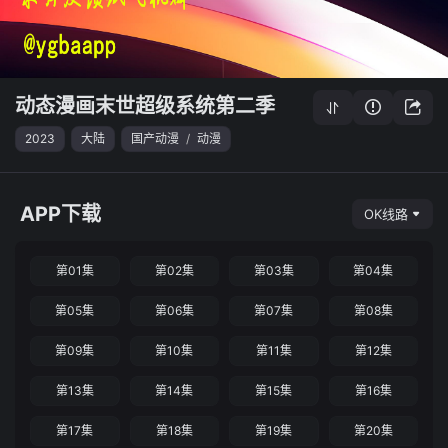
动态漫画末世超级系统第二季
2023
大陆
国产动漫
/
动漫
APP下载
OK线路
第01集
第02集
第03集
第04集
第05集
第06集
第07集
第08集
第09集
第10集
第11集
第12集
第13集
第14集
第15集
第16集
第17集
第18集
第19集
第20集