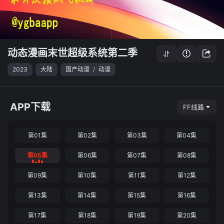
动态漫画末世超级系统第二季
2023
大陆
国产动漫
/
动漫
APP下载
FF线路
第01集
第02集
第03集
第04集
第05集
第06集
第07集
第08集
第09集
第10集
第11集
第12集
第13集
第14集
第15集
第16集
第17集
第18集
第19集
第20集