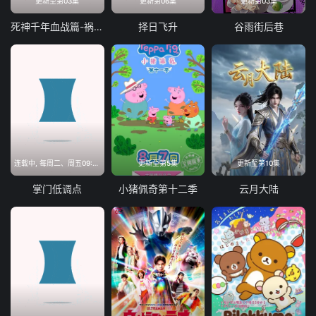
更新至第03集
更新第06集
更新第03集
第109集
第110集
第111集
第112集
死神千年血战篇-祸进谭-
择日飞升
谷雨街后巷
第113集
第114集
第115集
第116集
第117集
第118集
第119集
第120集
第121集
第122集
第123集
第124集
第125集
第126集
第127集
第128集
第129集
第130集
第131集
第132集
连载中, 每周二、周五09:00更新
更新至第5集
更新至第10集
第133集
第134集
第135集
第136集
掌门低调点
小猪佩奇第十二季
云月大陆
第137集
第138集
第139集
第140集
第141集
第142集
第143集
第144集
第145集
第146集
第147集
第148集
第149集
第150集
第151集
第152集
第153集
第154集
第155集
第156集