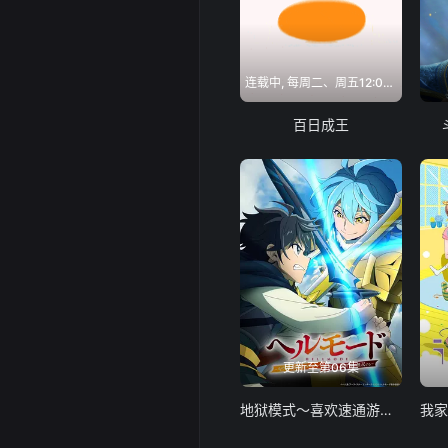
连载中, 每周二、周五12:00更新
百日成王
更新至第06集
地狱模式～喜欢速通游戏的玩家在废设定异世界无双～第二季