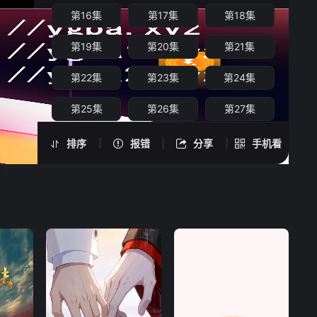
动态漫画末世超级系统第二季 -第141集
第16集
第17集
第18集
手机扫一扫继续看
第19集
第20集
第21集
第22集
第23集
第24集
第25集
第26集
第27集
第28集
第29集
第30集
排序
报错
分享
手机看
第31集
第32集
第33集
第34集
第35集
第36集
第37集
第38集
第39集
第40集
第41集
第42集
第43集
第44集
第45集