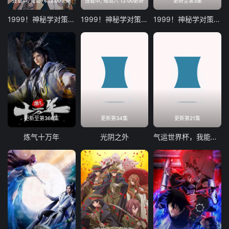
连载中, 每周六 12:00更新
连载中, 每周六 12:00更新
更新至第3集
第109集
第110集
第111集
第112集
1999！神秘学对策部英配版
1999！神秘学对策部国语版
1999！神秘学对策部英语版
第113集
第114集
第115集
第116集
第117集
第118集
第119集
第120集
第121集
第122集
第123集
第124集
第125集
第126集
第127集
第128集
第129集
第130集
第131集
第132集
更新至第366集
更新第34集
更新第21集
第133集
第134集
第135集
第136集
炼气十万年
光阴之外
气运世界杯，我能复制所有球星技能
第137集
第138集
第139集
第140集
第141集
第142集
第143集
第144集
第145集
第146集
第147集
第148集
第149集
第150集
第151集
第152集
第153集
第154集
第155集
第156集