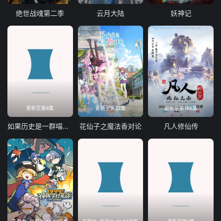
第65集
第66集
第67集
第68集
绝世战魂第二季
云月大陆
妖神记
第69集
第70集
第71集
第72集
第73集
第74集
第75集
第76集
第77集
第78集
第79集
第80集
第81集
第82集
第83集
第84集
第85集
第86集
第87集
第88集
更新至第6集
更新至第22集
更新至第186集
第89集
第90集
第91集
第92集
如果历史是一群喵第十三季
花仙子之魔法香对论
凡人修仙传
第93集
第94集
第95集
第96集
第97集
第98集
第99集
第100集
第101集
第102集
第103集
第104集
第105集
第106集
第107集
第108集