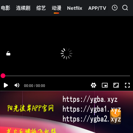
电影
连续剧
综艺
动漫
Netflix
APP/TV
我的观影记录
动态漫画末世超级系统第二季
第38集
清空