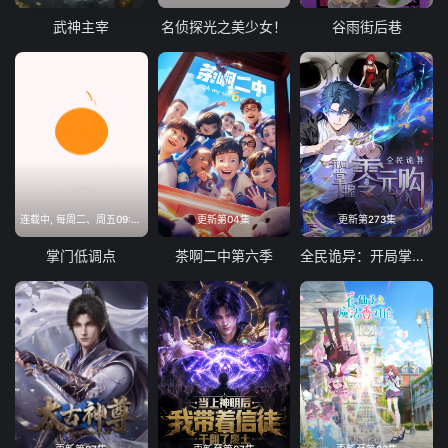
第65集
第66集
第67集
第68集
武神主宰
名侦探光之美少女！
谷雨街后巷
第69集
第70集
第71集
第72集
第73集
第74集
第75集
第76集
第77集
第78集
第79集
第80集
第81集
第82集
第83集
第84集
第85集
第86集
第87集
第88集
连载中, 每周二、周五09:00更新
更新第04集
更新第273集
第89集
第90集
第91集
第92集
掌门低调点
茶啊二中第六季
全民诡异：开局掌握零元购动态漫画
第93集
第94集
第95集
第96集
第97集
第98集
第99集
第100集
第101集
第102集
第103集
第104集
第105集
第106集
第107集
第108集