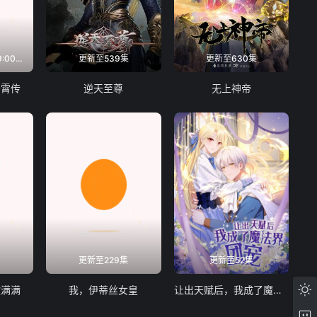
第46集
第47集
第48集
第49集
第50集
第51集
连载中, 每周一、六 9:00更新
更新至539集
更新至630集
第52集
第53集
第54集
云霄传
逆天至尊
无上神帝
第55集
第56集
第57集
第58集
第59集
第60集
第61集
第62集
第63集
第64集
第65集
第66集
第67集
第68集
第69集
第70集
第71集
第72集
更新至229集
更新至52集
欲满满
我，伊蒂丝女皇
让出天赋后，我成了魔法界团宠
第73集
第74集
第75集