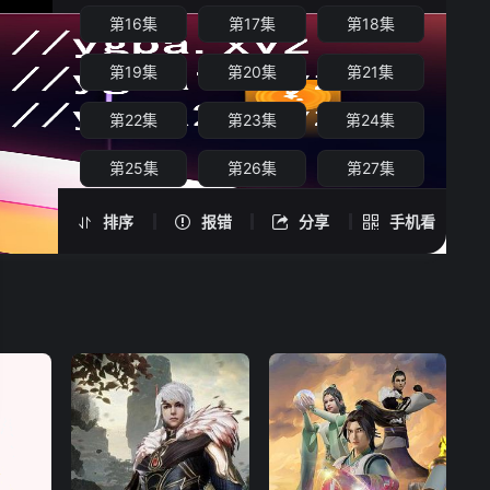
动态漫画末世超级系统第二季 -第54集
第16集
第17集
第18集
手机扫一扫继续看
第19集
第20集
第21集
第22集
第23集
第24集
第25集
第26集
第27集
第28集
第29集
第30集
排序
报错
分享
手机看
第31集
第32集
第33集
第34集
第35集
第36集
第37集
第38集
第39集
第40集
第41集
第42集
第43集
第44集
第45集