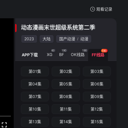
观看记录
我的观影记录
动态漫画末世超级系统第二季
动态漫画末世超级系统第二季
第54集
2023
大陆
国产动漫
动漫
/
清空
60
190
190
190
XG
BF
OK线路
APP下载
FF线路
第01集
第02集
第03集
第04集
第05集
第06集
第07集
第08集
第09集
第10集
第11集
第12集
第13集
第14集
第15集