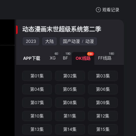
观看记录
我的观影记录
动态漫画末世超级系统第二季
动态漫画末世超级系统第二季
第22集
2023
大陆
国产动漫
动漫
/
清空
60
190
190
190
XG
BF
FF线路
APP下载
OK线路
第01集
第02集
第03集
第04集
第05集
第06集
第07集
第08集
第09集
第10集
第11集
第12集
第13集
第14集
第15集