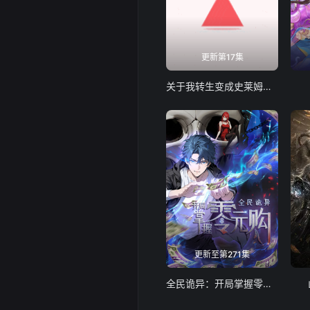
更新第17集
关于我转生变成史莱姆这档事第四季
更新至第271集
全民诡异：开局掌握零元购动态漫画