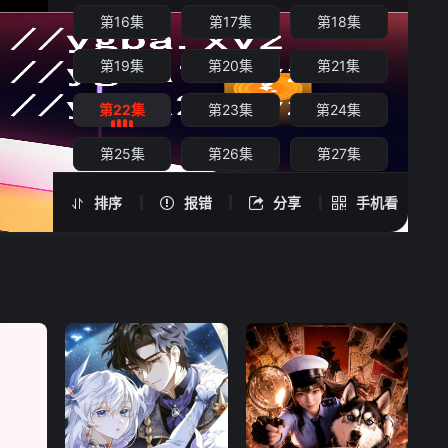
动态漫画末世超级系统第二季 -第22集
第16集
第17集
第18集
手机扫一扫继续看
第19集
第20集
第21集
第22集
第23集
第24集
第25集
第26集
第27集
第28集
第29集
第30集
排序
报错
分享
手机看
第31集
第32集
第33集
第34集
第35集
第36集
第37集
第38集
第39集
第40集
第41集
第42集
第43集
第44集
第45集