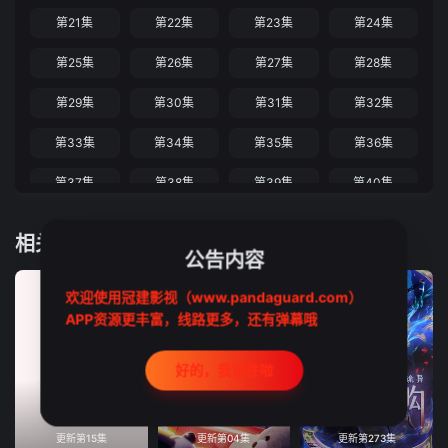
第21集
第22集
第23集
第24集
第25集
第26集
第27集
第28集
第29集
第30集
第31集
第32集
第33集
第34集
第35集
第36集
第37集
第38集
第39集
第40集
第41集
第42集
第43集
第44集
相关推荐
公告内容
第45集
第46集
第47集
第48集
欢迎使用冠建影视（www.pandaguard.com）
第49集
第50集
第51集
第52集
APP资源更丰富，线路更多，还有弹幕哦
第53集
第54集
第55集
第56集
好的，我记住啦
第57集
第58集
第59集
第60集
第61集
第62集
第63集
第64集
更新第15集
更新第04集
更新第273集