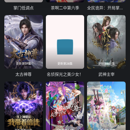
第65集
第66集
第67集
第68集
掌门低调点
茶啊二中第六季
全民诡异：开局掌握零元购动态漫画
第69集
第70集
第71集
第72集
第73集
第74集
第75集
第76集
第77集
第78集
第79集
第80集
第81集
第82集
第83集
第84集
第85集
第86集
第87集
第88集
更新第07集
更新第28集
更新第681集
第89集
第90集
第91集
第92集
太古神尊
名侦探光之美少女！
武神主宰
第93集
第94集
第95集
第96集
第97集
第98集
第99集
第100集
第101集
第102集
第103集
第104集
第105集
第106集
第107集
第108集