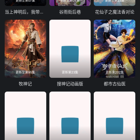
更新至第07集
更新至第04集
更新至第23集
第109集
第110集
第111集
第112集
当上神明后，我带着信徒干翻了废土
谷雨街后巷
花仙子之魔法香对论
第113集
第114集
第115集
第116集
第117集
第118集
第119集
第120集
第121集
第122集
第123集
第124集
第125集
第126集
第127集
第128集
第129集
第130集
第131集
第132集
更新至第95集
更新第23集
更新第202集
第133集
第134集
第135集
第136集
牧神记
搜神记动画版
都市古仙医
第137集
第138集
第139集
第140集
第141集
第142集
第143集
第144集
第145集
第146集
第147集
第148集
第149集
第150集
第151集
第152集
第153集
第154集
第155集
第156集