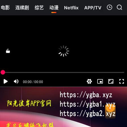
电影
连续剧
综艺
动漫
Netflix
APP/TV
我的观影记录
动态漫画末世超级系统第二季
第159集
清空