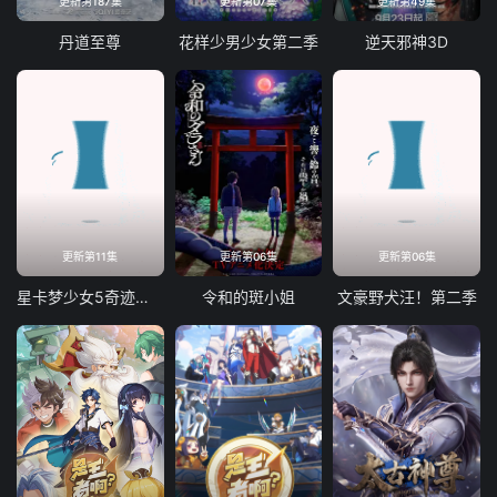
更新第187集
更新第07集
更新第49集
第109集
第110集
第111集
第112集
丹道至尊
花样少男少女第二季
逆天邪神3D
第113集
第114集
第115集
第116集
第117集
第118集
第119集
第120集
第121集
第122集
第123集
第124集
第125集
第126集
第127集
第128集
第129集
第130集
第131集
第132集
更新第11集
更新第06集
更新第06集
第133集
第134集
第135集
第136集
星卡梦少女5奇迹绽放
令和的斑小姐
文豪野犬汪！第二季
第137集
第138集
第139集
第140集
第141集
第142集
第143集
第144集
第145集
第146集
第147集
第148集
第149集
第150集
第151集
第152集
第153集
第154集
第155集
第156集