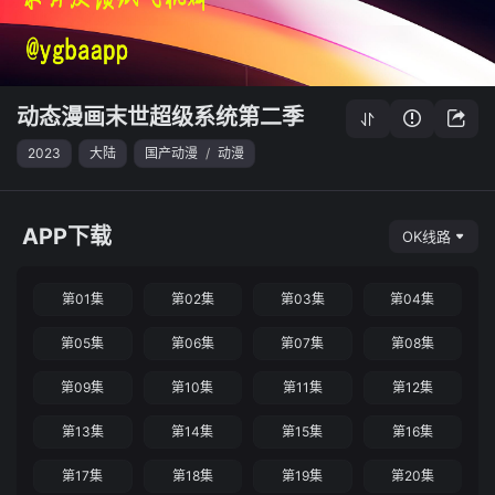
动态漫画末世超级系统第二季
2023
大陆
国产动漫
/
动漫
APP下载
OK线路
第01集
第02集
第03集
第04集
第05集
第06集
第07集
第08集
第09集
第10集
第11集
第12集
第13集
第14集
第15集
第16集
第17集
第18集
第19集
第20集