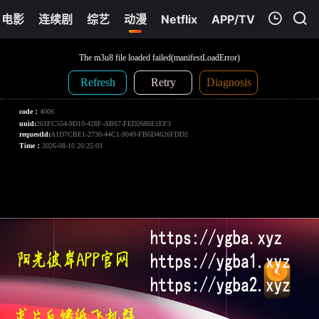
电影
连续剧
综艺
动漫
Netflix
APP/TV
我的观影记录
动态漫画末世超级系统第二季
第25集
清空