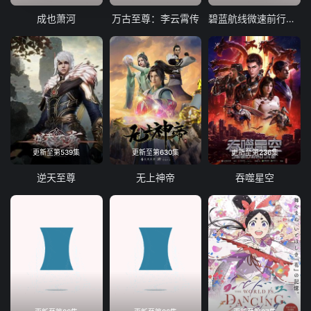
第65集
第66集
第67集
第68集
成也萧河
万古至尊：李云霄传
碧蓝航线微速前行第二季
第69集
第70集
第71集
第72集
第73集
第74集
第75集
第76集
第77集
第78集
第79集
第80集
第81集
第82集
第83集
第84集
第85集
第86集
第87集
第88集
更新至第539集
更新至第630集
更新至第236集
第89集
第90集
第91集
第92集
逆天至尊
无上神帝
吞噬星空
第93集
第94集
第95集
第96集
第97集
第98集
第99集
第100集
第101集
第102集
第103集
第104集
第105集
第106集
第107集
第108集