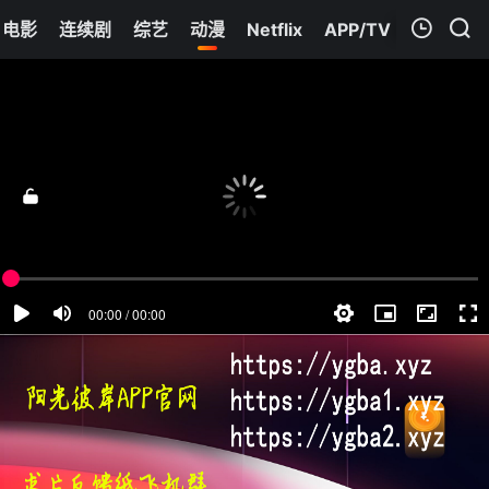
电影
连续剧
综艺
动漫
Netflix
APP/TV
我的观影记录
动态漫画末世超级系统第二季
第25集
清空