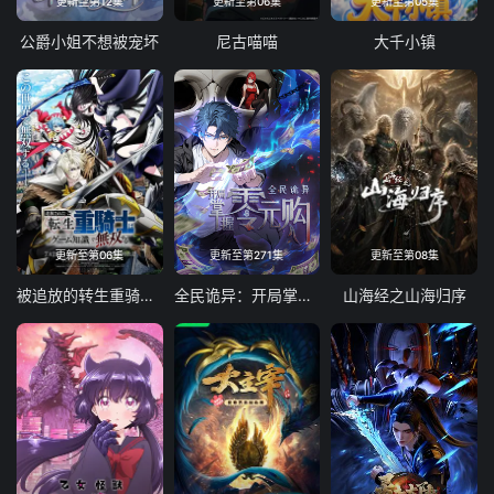
更新至第12集
更新至第06集
更新至第05集
第109集
第110集
第111集
第112集
公爵小姐不想被宠坏
尼古喵喵
大千小镇
第113集
第114集
第115集
第116集
第117集
第118集
第119集
第120集
第121集
第122集
第123集
第124集
第125集
第126集
第127集
第128集
第129集
第130集
第131集
第132集
更新至第06集
更新至第271集
更新至第08集
第133集
第134集
第135集
第136集
被追放的转生重骑士用游戏知识开无双
全民诡异：开局掌握零元购动态漫画
山海经之山海归序
第137集
第138集
第139集
第140集
第141集
第142集
第143集
第144集
第145集
第146集
第147集
第148集
第149集
第150集
第151集
第152集
第153集
第154集
第155集
第156集