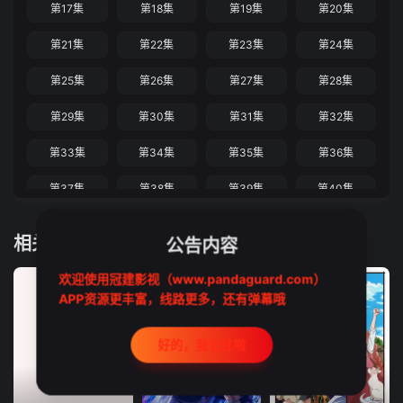
第17集
第18集
第19集
第20集
第21集
第22集
第23集
第24集
第25集
第26集
第27集
第28集
第29集
第30集
第31集
第32集
第33集
第34集
第35集
第36集
第37集
第38集
第39集
第40集
第41集
第42集
第43集
第44集
相关推荐
公告内容
第45集
第46集
第47集
第48集
欢迎使用冠建影视（www.pandaguard.com）
第49集
第50集
第51集
第52集
APP资源更丰富，线路更多，还有弹幕哦
第53集
第54集
第55集
第56集
好的，我记住啦
第57集
第58集
第59集
第60集