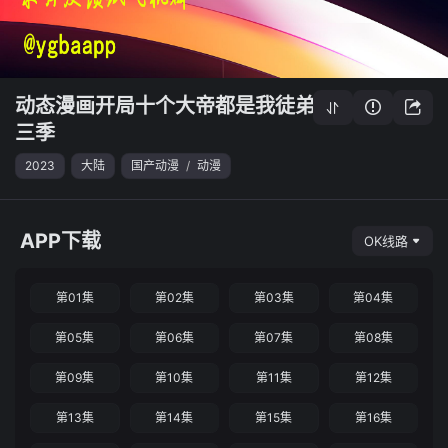
动态漫画开局十个大帝都是我徒弟第
三季
2023
大陆
国产动漫
/
动漫
APP下载
OK线路
第01集
第02集
第03集
第04集
第05集
第06集
第07集
第08集
第09集
第10集
第11集
第12集
第13集
第14集
第15集
第16集