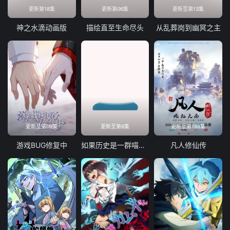
更新第18集
更新第06集
更新至第13集
神之水滴动画版
描绘直至生命尽头
从乱葬岗到幽冥之主
更新至第09集
更新至第6集
更新至第186集
游戏BUG修复中
如果历史是一群喵第十三季
凡人修仙传