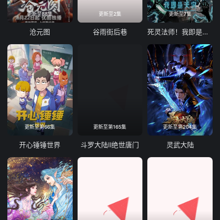
更新至88集
更新至2集
更新至7集
沧元图
谷雨街后巷
死灵法师！我即是天灾
更新至第66集
更新至第165集
更新至第204集
开心锤锤世界
斗罗大陆Ⅱ绝世唐门
灵武大陆