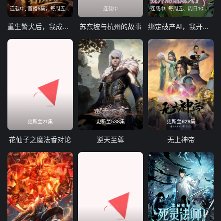
连载中, 首播5集，每周五、周日更新1集
连载中
连载中, 每周五、周日10:00更新
重生警犬后，我成了名侦探？
苏东坡与杭州的故事
绑定破产AI，我开局氪成大神动态漫画
更新至21集
更新至538集
更新至629集
花仙子之魔法香对论
逆天至尊
无上神帝