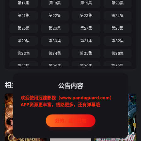
第17集
第18集
第19集
第20集
第21集
第22集
第23集
第24集
第25集
第26集
第27集
第28集
第29集
第30集
第31集
第32集
第33集
第34集
第35集
第36集
第37集
第38集
第39集
第40集
第41集
第42集
第43集
第44集
相关推荐
公告内容
第45集
第46集
第47集
第48集
欢迎使用冠建影视（www.pandaguard.com）
第49集
第50集
第51集
第52集
APP资源更丰富，线路更多，还有弹幕哦
第53集
第54集
第55集
第56集
好的，我记住啦
第57集
第58集
第59集
第60集