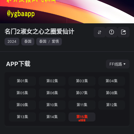
名门2淑女之心之圈爱仙计
2024
泰国
泰国
/
爱情
APP下载
FF线路
第01集
第02集
第03集
第04集
第05集
第06集
第07集
第08集
第09集
第10集
第11集
第12集
第13集
第14集
第15集