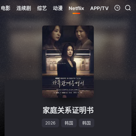
电影
连续剧
综艺
动漫
Netflix
APP/TV
我的观影记录
暂无观看影片的记录
家庭关系证明书
2026
韩国
韩国