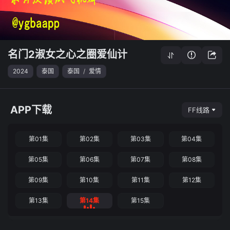
名门2淑女之心之圈爱仙计
2024
泰国
泰国
/
爱情
APP下载
FF线路
第01集
第02集
第03集
第04集
第05集
第06集
第07集
第08集
第09集
第10集
第11集
第12集
第13集
第14集
第15集