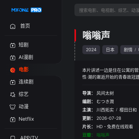
首页
嗡嗡声
短剧
2024
日本
剧情
/
AI漫剧
电影
本片讲述一边是住在公寓的管
性·潮的邂逅开始的青春故冠建
连续剧
乐，并在SNS上发布演奏视
导演：
风间太树
综艺
编剧：
むつき潤
动漫
主演：
川西拓实
/
樱田日和
更新：
2026-07-28
Netflix
片长：
HD - 免费在线观看
豆瓣：
嗡嗡声
APP/TV