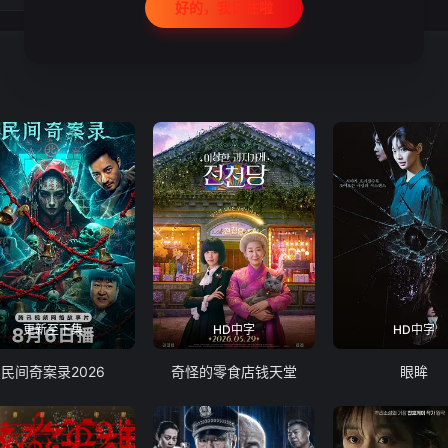
好的，我记住啦
更新至下集
HD中字
HD中字
民间奇案录2026
奇怪的零食店钱天堂
眼眸