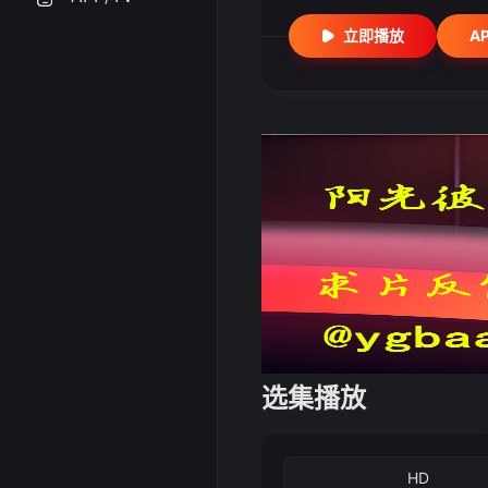
立即播放
A
选集播放
HD