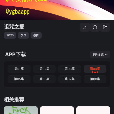
诅咒之爱
2025
泰国
泰国
APP下载
FF线路
第01集
第02集
第03集
第04集
第05集
第06集
第07集
第08集
相关推荐