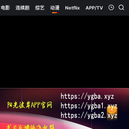
电影
连续剧
综艺
动漫
Netflix
APP/TV
我的观影记录
Wonderful光之美少女！
第25集
清空