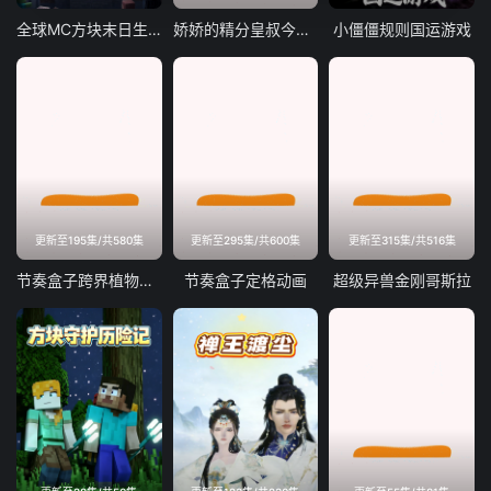
全球MC方块末日生存，我觉醒创世神系统
娇娇的精分皇叔今天又吃醋了
小僵僵规则国运游戏
更新至195集/共580集
更新至295集/共600集
更新至315集/共516集
节奏盒子跨界植物僵尸大作战
节奏盒子定格动画
超级异兽金刚哥斯拉