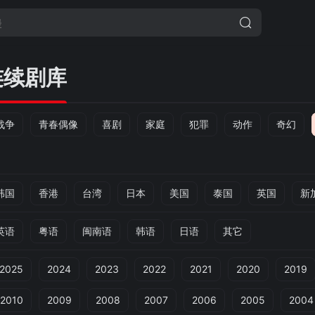
连续剧库
战争
青春偶像
喜剧
家庭
犯罪
动作
奇幻
韩国
香港
台湾
日本
美国
泰国
英国
新
英语
粤语
闽南语
韩语
日语
其它
2025
2024
2023
2022
2021
2020
2019
2010
2009
2008
2007
2006
2005
2004