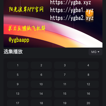
选集播放
MG
1
2
3
4
5
6
7
8
9
10
11
12
13
14
15
16
17
18
19
20