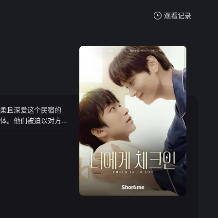
观看记录
我的观影记录
温柔且深爱这个民宿的
暂无观看影片的记录
了身体。他们被迫以对方