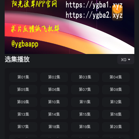
选集播放
XG
第01集
第02集
第03集
第04集
第05集
第06集
第07集
第08集
第09集
第10集
第11集
第12集
第13集
第14集
第15集
第16集
第17集
第18集
第19集
第20集