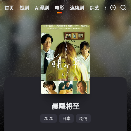
首页
短剧
AI漫剧
电影
连续剧
综艺
动漫
Netfl
我的观影记录
暂无观看影片的记录
晨曦将至
2020
日本
剧情