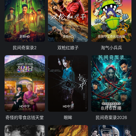
更新HD
更新HD
恶搞夺宝奇兵动画版
民间奇案录2
双枪红娘子
淘气小兵兵
HD中字
HD中字
更新HD
奇怪的零食店钱天堂
眼眸
民间奇案录2026