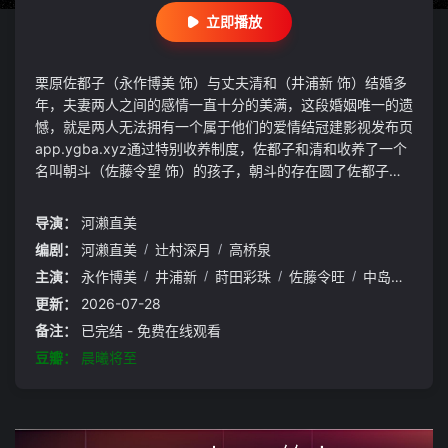
立即播放
栗原佐都子（永作博美 饰）与丈夫清和（井浦新 饰）结婚多
年，夫妻两人之间的感情一直十分的美满，这段婚姻唯一的遗
憾，就是两人无法拥有一个属于他们的爱情结冠建影视发布页
app.ygba.xyz通过特别收养制度，佐都子和清和收养了一个
名叫朝斗（佐藤令望 饰）的孩子，朝斗的存在圆了佐都子和
清和的梦，让这一家人更加紧密的联结在了一起。 一晃眼
六年过去，这六年里，栗原一家人生活在平静和幸福之中，佐
导演：
河濑直美
都子和清和将他们全部的爱都倾注在了朝斗的身上，朝斗也无
编剧：
河濑直美
/
辻村深月
/
高桥泉
惊无险的顺利成长。某一日，一通意料之外的电话打破了栗原
主演：
永作博美
/
井浦新
/
莳田彩珠
/
佐藤令旺
/
中岛博子
/
家的平静，来电的女人自称是朝斗的亲生母亲片仓光（莳田彩
珠 饰），她要求栗原夫妇花钱买下朝斗，否则就要将朝斗的
更新：
2026-07-28
身世公之于众。
备注：
已完结 - 免费在线观看
豆瓣：
晨曦将至