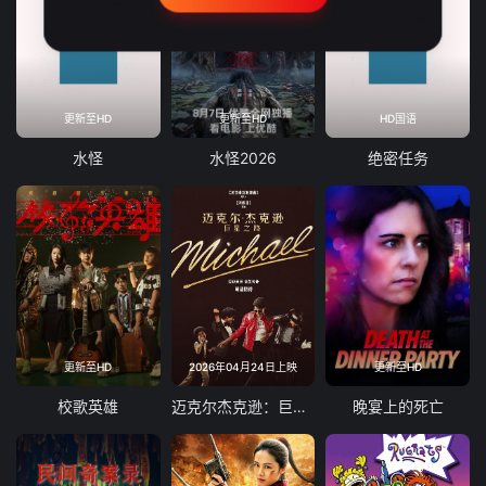
更新至HD
更新至HD
HD国语
水怪
水怪2026
绝密任务
更新至HD
2026年04月24日上映
更新至HD
校歌英雄
迈克尔杰克逊：巨星之路
晚宴上的死亡