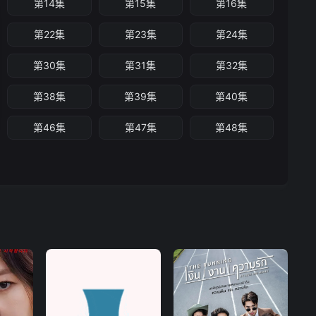
第14集
第15集
第16集
第22集
第23集
第24集
第30集
第31集
第32集
第38集
第39集
第40集
第46集
第47集
第48集