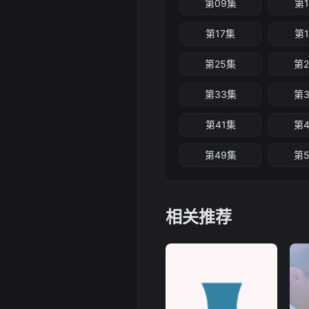
第09集
第
第17集
第
第25集
第
第33集
第
第41集
第
第49集
第
相关推荐