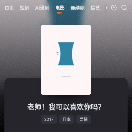
首页
短剧
AI漫剧
电影
连续剧
综艺
动漫
Netfl
我的观影记录
暂无观看影片的记录
老师！我可以喜欢你吗？
2017
日本
爱情