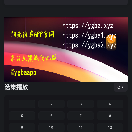
选集播放
Q
1
2
3
4
5
6
7
8
9
10
11
12