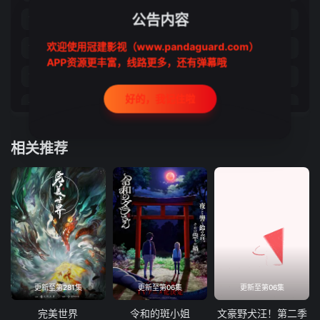
公告内容
第开心锤锤：以为即将完美收尾，其实比赛才刚刚开始集
第开心锤锤：只想顺顺利利的工作，奈何总是遇到意想不到的状况集
第开心锤锤：经历了才明白，任何攻略在经验值面前根本不值一提集
第开心锤锤：一场惊心动魄的旅行，意外发现了老爸的实力集
欢迎使用冠建影视（www.pandaguard.com）
第开心锤锤：总是嫌弃老爸太抠门，关键时刻竟然这么厉害集
第开心锤锤：总以为省点钱是好事，不料麻烦一个比一个大集
第开心锤锤：父子联手，威力竟然这么强大集
第开心锤锤：好不容易经历了考验，却还是输给了老妈的绝技集
APP资源更丰富，线路更多，还有弹幕哦
第开心锤锤：蛮力并不能一劳永逸，学以致用才是硬道理集
第开心锤锤：平平无奇的餐馆里，没想到个个都是隐藏的高手集
第开心锤锤：明明各方面都很强，可为何一直都在羡慕别人？集
第开心锤锤：以为是来拖后腿的队友，结果看到对方的真正实力傻眼了集
好的，我记住啦
第开心锤锤：身处危险的大草原，不料工作技能还能这么防身集
第开心锤锤：原想借机利用锻炼一下，没想到真实身份是个大神集
第开心锤锤：总嫌父母管得宽，却总是忽略了努力的意义集
第开心锤锤：梦里都不忘记比试一番，结果却被好胜心冲昏了头集
第开心锤锤：体验过后才明白，当初老爸的良苦用心集
第开心锤锤：看起来最弱小的团队，没想到关键时刻靠信任扭转了战局集
第开心锤锤：本以为没朋友只能靠自己，没想到关键时刻竟有人相助集
第开心锤锤：本以为是一场势均力敌的较量，结局却让人大跌眼镜集
相关推荐
第开心锤锤：自信满满以为自己最强，直到遇到对手才后悔集
第开心锤锤：嫌弃儿子的朋友不靠谱，怎料各个深藏不露集
第开心锤锤：习惯了依赖科技的生活，没想到把自己坑惨了集
第开心锤锤：意外进入盲盒世界，没想到每次的运气都出乎意料集
第开心锤锤：本想着多学一点是一点，奈何实力不允许集
第开心锤锤：好不容易赢得一场比拼，谁知这么快就迎来下一场集
第开心锤锤：本以为是个绝世高手，在真正的考验面前却秒怂集
第开心锤锤：本以为自己占了便宜，没想到关键时刻坑了自己集
第开心锤锤：本想尽职尽责完成工作，怎么误解就这么大呢集
第开心锤锤：总觉得捡漏能得大便宜，谁料套路一个比一个深集
第开心锤锤：总是嫌弃食堂关卡太多，奈何最后全靠吃货力挽狂澜集
第开心锤锤：总找借口拒绝帮助他人，却让自己变得如此无助集
第开心锤锤：本以为面对住校能轻松应对，没想到考验不断困难重重集
第开心锤锤：未知冒险再次展开，没想到这次解题关键不同寻常集
第开心锤锤：本想周末放松一下，奈何室友不靠谱的操作惹来大麻烦集
第开心锤锤：只不过是想着证明自己，没想到惹来如此多的烦恼集
第开心锤锤：好不容易用实力折服众人，真相令所有人始料未及集
第开心锤锤：着急忙慌赶去帮忙，没想到各个是高手集
第开心锤锤：到了最后才懂得，真诚待人才是最可靠的集
第开心锤锤：本想准备齐全一举翻盘，不料真实实力让人无语集
更新至第281集
更新至第06集
更新至第06集
第开心锤锤：为了成为全能高手，勤学苦练让人刮目相看集
第开心锤锤：本以为自信满满准保成功，奈何大伙隐藏的实力太强集
第本以为这次在劫难逃，谁知觉醒出惊人力量集
第还以为自己计划很完美，没想到意外帮助了对手集
完美世界
令和的斑小姐
文豪野犬汪！第二季