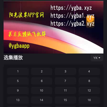
选集播放
YK
1
2
3
4
5
6
7
8
9
10
11
12
13
14
15
16