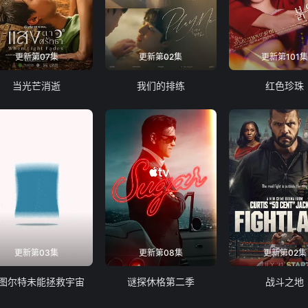
更新第07集
更新第02集
更新第101
当光芒消逝
我们的排练
红色珍珠
更新第03集
更新第08集
更新第02集
图尔特未能拯救宇宙
谜探休格第二季
战斗之地