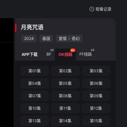
观看记录
我的观影记录
月亮咒语
月亮咒语
第23集
2024
泰国
爱情
奇幻
/
清空
43
43
43
BF
FF线路
APP下载
OK线路
第01集
第02集
第03集
第04集
第05集
第06集
第07集
第08集
第09集
第10集
第11集
第12集
第13集
第14集
第15集