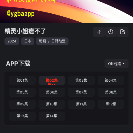
精灵小姐瘦不了
2024
日本
动画
/
日韩动漫
APP下载
OK线路
第01集
第02集
第03集
第04集
第05集
第06集
第07集
第08集
第09集
第10集
第11集
第12集
第13集
第14集