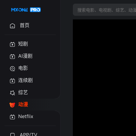
首页
短剧
AI漫剧
电影
连续剧
综艺
动漫
Netflix
APP/TV