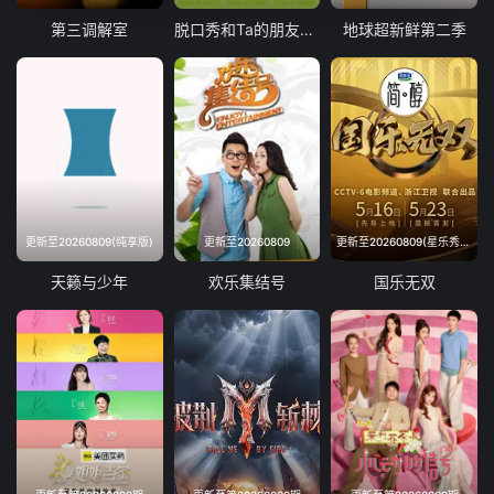
20240706期
20240727期
第三调解室
脱口秀和Ta的朋友们第三季
地球超新鲜第二季
20240907期
更新至20260809(纯享版)
更新至20260809
更新至20260809(星乐秀第11期)
天籁与少年
欢乐集结号
国乐无双