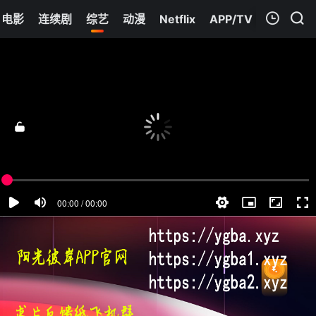
电影
连续剧
综艺
动漫
Netflix
APP/TV
我的观影记录
Yes！潮有型
20230218期
清空