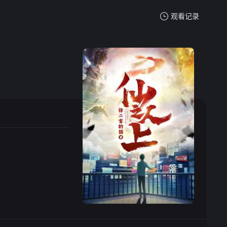
观看记录
我的观影记录
暂无观看影片的记录