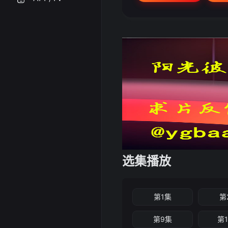
选集播放
第1集
第
第9集
第