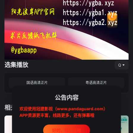
选集播放
Q
国语高清正片
粤语高清正片
公告内容
相关推荐
欢迎使用冠建影视（www.pandaguard.com）
APP资源更丰富，线路更多，还有弹幕哦
好的，我记住啦