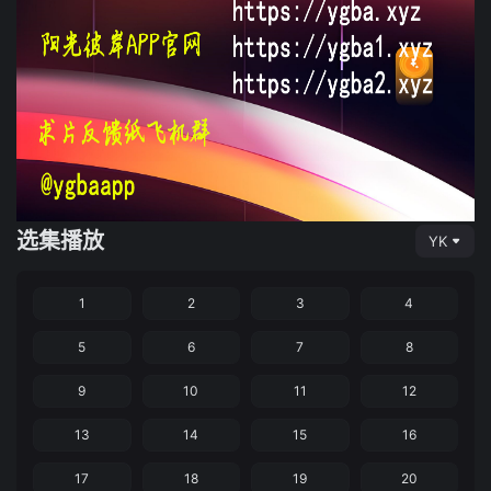
选集播放
YK
1
2
3
4
5
6
7
8
9
10
11
12
13
14
15
16
17
18
19
20