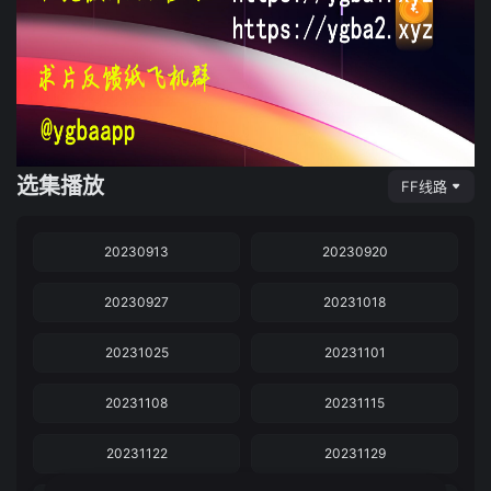
选集播放
FF线路
20230913
20230920
20230927
20231018
20231025
20231101
20231108
20231115
20231122
20231129