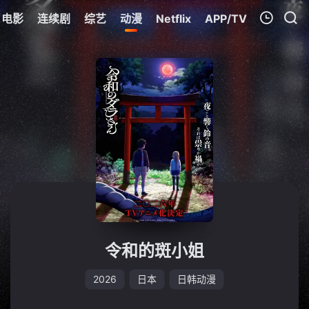
电影
连续剧
综艺
动漫
Netflix
APP/TV
我的观影记录
暂无观看影片的记录
令和的斑小姐
2026
日本
日韩动漫