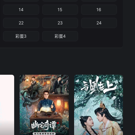
14
15
16
22
23
24
彩蛋3
彩蛋4