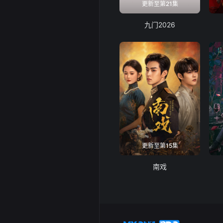
更新至第21集
九门2026
更新至第15集
南戏