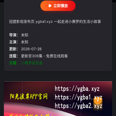
立即播放
冠建影视发布页 ygba1.xyz 一起走进小赛罗的生活小故事
导演：
未知
主演：
未知
更新：
2026-07-28
连载：
更新至306集 - 免费在线观看
豆瓣：
小赛罗拓荒者