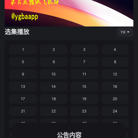
选集播放
YK
1
2
3
4
5
6
7
8
9
10
11
12
13
14
15
16
17
18
19
20
21
22
23
24
25
26
27
28
公告内容
29
30
31
32