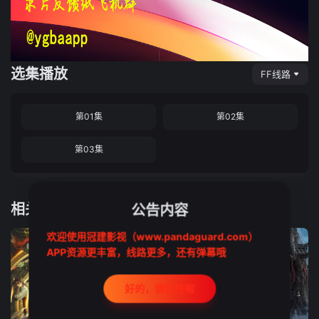
选集播放
FF线路
第01集
第02集
第03集
相关推荐
公告内容
欢迎使用冠建影视（www.pandaguard.com）
APP资源更丰富，线路更多，还有弹幕哦
好的，我记住啦