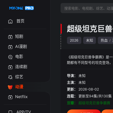
首页
超级坦克巨兽
短剧
2026
未知
热血
/
AI漫剧
电影
《超级坦克巨兽争霸赛》是一档
期都有不同型号的坦克登场，
连续剧
导演：
未知
综艺
主演：
未知
动漫
更新：
2026-08-02
连载：
更新至94集/共130集
Netflix
豆瓣：
超级坦克巨兽争霸赛
APP/TV