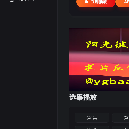
立即播放
A
选集播放
第1集
第