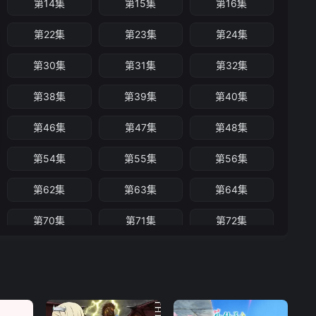
第14集
第15集
第16集
第22集
第23集
第24集
第30集
第31集
第32集
第38集
第39集
第40集
第46集
第47集
第48集
第54集
第55集
第56集
第62集
第63集
第64集
第70集
第71集
第72集
第78集
第79集
第80集
第86集
第87集
第88集
第94集