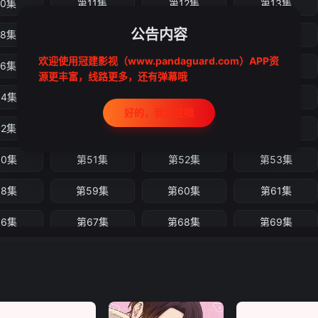
10集
第11集
第12集
第13集
公告内容
18集
第19集
第20集
第21集
欢迎使用冠建影视（www.pandaguard.com）APP资
26集
第27集
第28集
第29集
源更丰富，线路更多，还有弹幕哦
34集
第35集
第36集
第37集
好的，我记住啦
42集
第43集
第44集
第45集
50集
第51集
第52集
第53集
58集
第59集
第60集
第61集
66集
第67集
第68集
第69集
74集
第75集
第76集
第77集
82集
第83集
第84集
第85集
90集
第91集
第92集
第93集