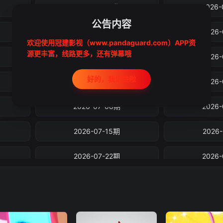
2026-06-08期
2026
公告内容
2026-06-15期
2026
欢迎使用冠建影视（www.pandaguard.com）APP资
源更丰富，线路更多，还有弹幕哦
2026-06-23期
2026
好的，我记住啦
2026-07-02期
2026
2026-07-08期
2026
2026-07-15期
2026
2026-07-22期
2026
2026-07-30期
2026
2026-08-06期
2026