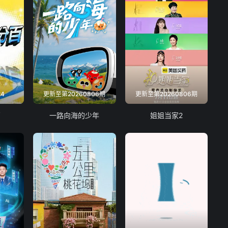
24
更新至第20260806期
更新至第20260806期
百
一路向海的少年
姐姐当家2