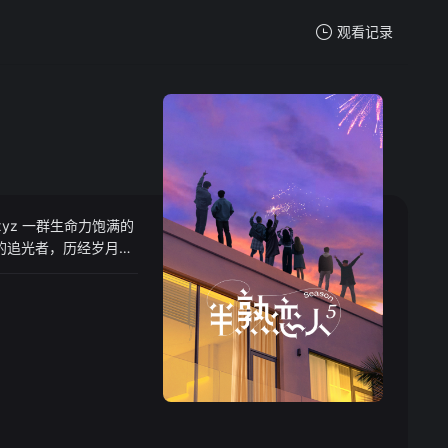
观看记录
我的观影记录
xyz 一群生命力饱满的
暂无观看影片的记录
的追光者，历经岁月沉
梏、挣脱传统规训的多元