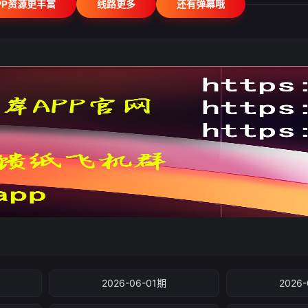
PP资源更丰富
线路更多
还有弹幕哦
2026-06-01期
2026