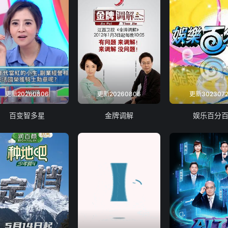
更新20260806
更新20260806
更新302307
百变智多星
金牌调解
娱乐百分