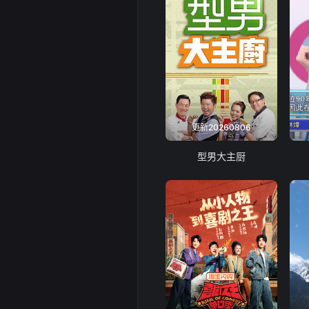
更新20260806
型男大主厨