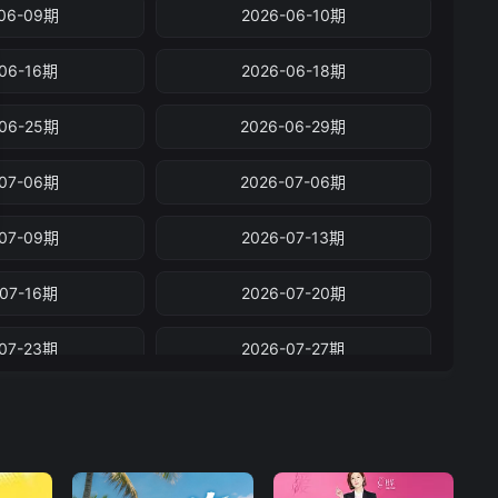
-06-09期
2026-06-10期
-06-16期
2026-06-18期
-06-25期
2026-06-29期
-07-06期
2026-07-06期
-07-09期
2026-07-13期
-07-16期
2026-07-20期
-07-23期
2026-07-27期
-08-03期
2026-08-04期
-08-07期